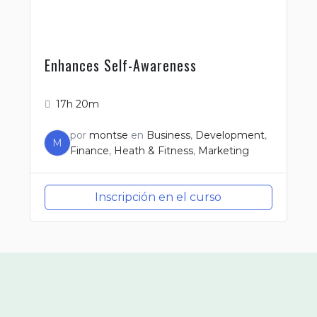
Enhances Self-Awareness
17h 20m
por
montse
en
Business
,
Development
,
M
Finance
,
Heath & Fitness
,
Marketing
Inscripción en el curso