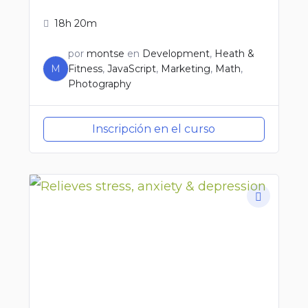
18h 20m
por
montse
en
Development
,
Heath &
M
Fitness
,
JavaScript
,
Marketing
,
Math
,
Photography
Inscripción en el curso