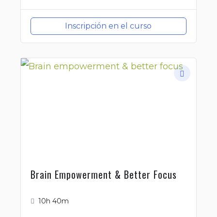
Inscripción en el curso
Brain Empowerment & Better Focus
10h 40m