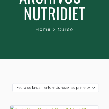
NUTRIDIET
Home
>
Curso